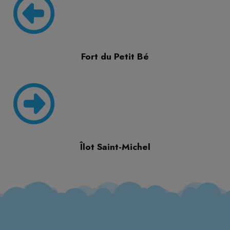
Fort du Petit Bé
Îlot Saint-Michel