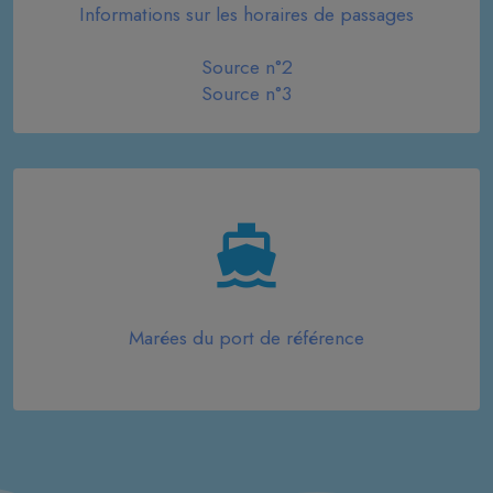
Informations sur les horaires de passages
Source n°2
Source n°3
Marées du port de référence