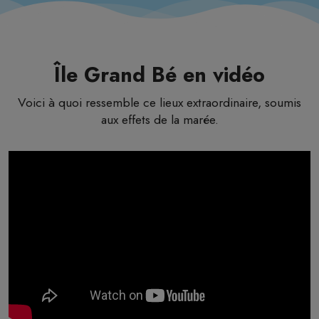
Île Grand Bé en vidéo
Voici à quoi ressemble ce lieux extraordinaire, soumis
aux effets de la marée.