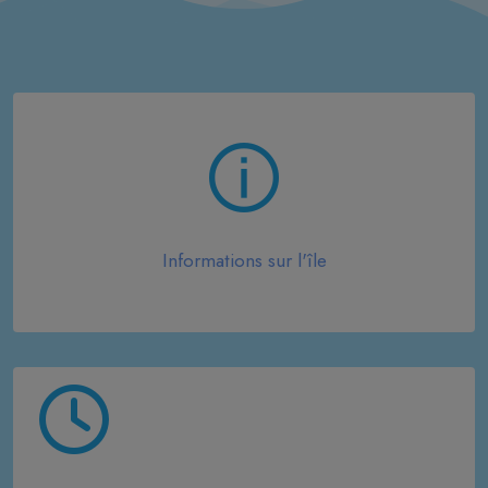
Informations sur l'île