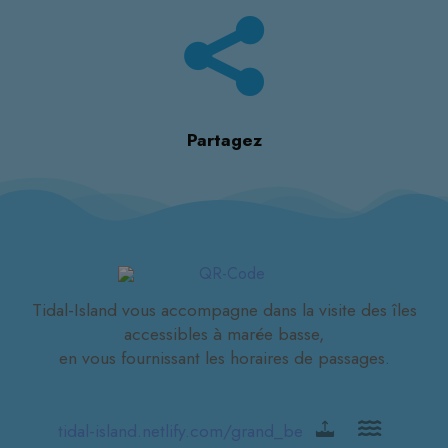
Partagez
Tidal-Island vous accompagne dans la visite des îles
accessibles à marée basse,
en vous fournissant les horaires de passages.
tidal-island.netlify.com/grand_be