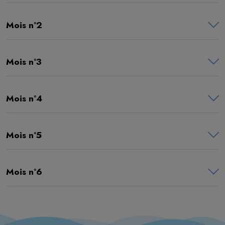
Mois n°2
Mois n°3
Mois n°4
Mois n°5
Mois n°6