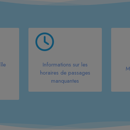
île
Informations sur les
M
horaires de passages
manquantes