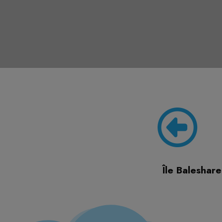
Île Baleshare