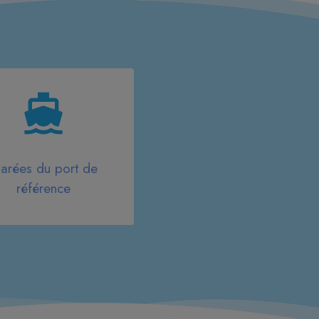
arées du port de
référence