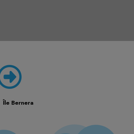
Île Bernera