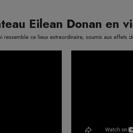
teau Eilean Donan en v
i ressemble ce lieux extraordinaire, soumis aux effets d