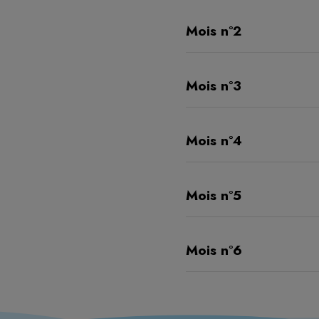
Mois n°2
Mois n°3
Mois n°4
Mois n°5
Mois n°6