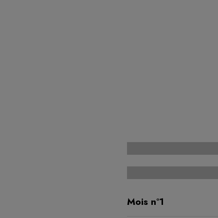
Mois n°1