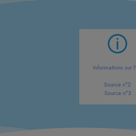
Informations sur l'
Source n°2
Source n°3